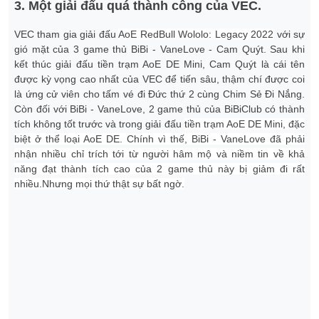
3. Một giải đấu quá thành công của VEC.
VEC tham gia giải đấu
AoE RedBull Wololo: Legacy 2022
với sự
gió mặt của 3 game thủ BiBi - VaneLove - Cam Quýt. Sau khi
kết thúc giải đấu tiền trạm AoE DE Mini, Cam Quýt là cái tên
được kỳ vọng cao nhất của VEC để tiến sâu, thậm chí được coi
là ứng cử viên cho tấm vé đi Đức thứ 2 cùng Chim Sẻ Đi Nắng.
Còn đối với BiBi - VaneLove, 2 game thủ của BiBiClub có thành
tích không tốt trước và trong giải đấu
tiền trạm AoE DE Mini, đặc
biệt ở thể loại AoE DE. Chính vì thế, BiBi - VaneLove đã phải
nhận nhiều chỉ trích tới từ người hâm mộ và niềm tin về khả
năng đạt thành tích cao của 2 game thủ này bị giảm đi rất
nhiều.
Nhưng mọi thứ thật sự bất ngờ.