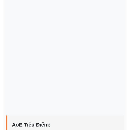
AoE Tiêu Điểm: