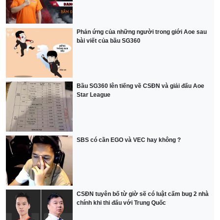
Phản ứng của những người trong giới Aoe sau
bài viết của bầu SG360
Bầu SG360 lên tiếng về CSĐN và giải đấu Aoe
Star League
SBS có cần EGO và VEC hay không ?
CSĐN tuyên bố từ giờ sẽ có luật cấm bug 2 nhà
chính khi thi đấu với Trung Quốc