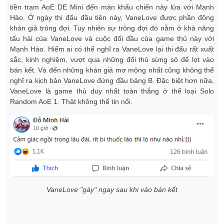
tiền trạm AoE DE Mini đến màn khẩu chiến nảy lửa với Mạnh
Hào. Ở ngày thi đấu đầu tiên này, VaneLove được phần đông
khán giả trông đợi. Tuy nhiên sự trông đợi đó nằm ở khả năng
tấu hài của VaneLove và cuộc đối đầu của game thủ này với
Mạnh Hào. Hiếm ai có thể nghĩ ra VaneLove lại thi đấu rất xuất
sắc, kinh nghiệm, vượt qua những đối thủ sừng sỏ để lọt vào
bán kết. Và đến những khán giả mơ mộng nhất cũng không thể
nghĩ ra kịch bản VaneLove đứng đầu bảng B. Đặc biệt hơn nữa,
VaneLove là game thủ duy nhất toàn thắng ở thể loại Solo
Random AoE 1. Thật không thể tin nổi.
VaneLove "gáy" ngay sau khi vào bán kết