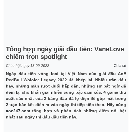
Tổng hợp ngày giải đầu tiên: VaneLove
chiếm trọn spotlight
Chủ nhật ngày 18-09-2022
Chia sẻ
Ngày đầu tiên vòng loại tại Việt Nam của giải đấu AoE
RedBull Wololo: Legacy 2022 đã khép lại. Nhiều trận đấu
hay, những màn rượt đuổi hấp dẫn, những sự bất ngờ đã
đem lại cho khán giải nhiều cung bậc cảm xúc. 4 game thủ
xuất sắc nhất của 2 bảng đấu đã lộ diện để góp mặt trong
2 trận bán kết diễn ra vào ngày thi tiếp tiếp theo. Hãy cùng
aoe247.com
tổng hợp và phân tích những điểm nổi bật
nhất sau ngày thi đấu đầu tiên này.