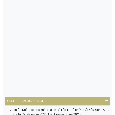
CÓ THỂ BẠN QUAN TÂM
Thiên Khôi Esports khẳng định sẽ tiếp tục tổ chức giải đấu Serie A, B
(Solo Random) và VCK Solo Assyrian năm 2025