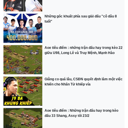
Những góc khuất phía sau giải đấu "cô dâu 8
tuổi"
Aoe tiêu điểm : những trận đấu hay trong kèo 22
giữa U98, Long Lê và Truy Mệnh, Mạnh Hào
Giằng co quá lâu, CSĐN quyết định làm một việc
khiến cho Nhãn Tử khiếp vía
Aoe tiêu điểm : Những trận đấu hay trong kèo
đấu 33 Shang, Assy tối 23/2