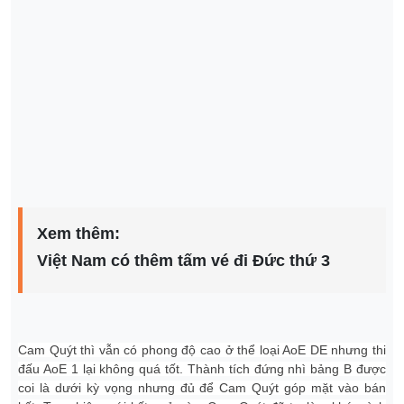
Xem thêm:
Việt Nam có thêm tấm vé đi Đức thứ 3
Cam Quýt thì vẫn có phong độ cao ở thể loại AoE DE nhưng thi
đấu AoE 1 lại không quá tốt. Thành tích đứng nhì bảng B được
coi là dưới kỳ vọng nhưng đủ để Cam Quýt góp mặt vào bán