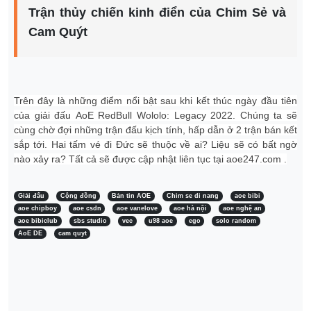
Trận thủy chiến kinh điển của Chim Sẻ và
Cam Quýt
Trên đây là những điểm nổi bật sau khi kết thúc ngày đầu tiên
của giải đấu
AoE RedBull Wololo: Legacy 2022. Chúng ta sẽ
cùng chờ đợi những trận đấu kịch tính, hấp dẫn ở
2 trận bán kết
sắp tới. Hai tấm vé đi Đức sẽ thuộc về ai? Liệu sẽ có bất ngờ
nào xảy ra? Tất cả sẽ được cập nhật liên tục tại aoe247.com .
Giải đấu
Cộng đồng
Bản tin AOE
Chim se di nang
aoe bibi
aoe chipboy
aoe csdn
aoe vanelove
aoe hà nội
aoe nghệ an
aoe bibiclub
sbs studio
vec
u98 aoe
ego
solo random
AoE DE
cam quyt