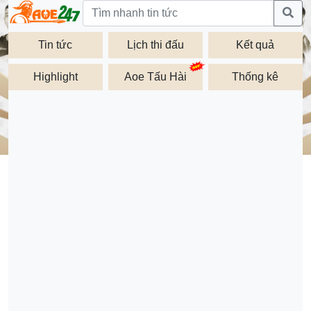
Tin tức
Lịch thi đấu
Kết quả
Highlight
Aoe Tấu Hài
Thống kê