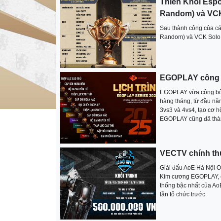
Thiên Khôi Espor
Random) và VCK
Sau thành công của các
Random) và VCK Solo A
EGOPLAY công b
EGOPLAY vừa công bố k
hàng tháng, từ đầu nă
3vs3 và 4vs4, tạo cơ 
EGOPLAY cũng đã thành
VECTV chính th
Giải đấu AoE Hà Nội Op
Kim cương EGOPLAY, cù
thống bậc nhất của AoE
lần tổ chức trước.