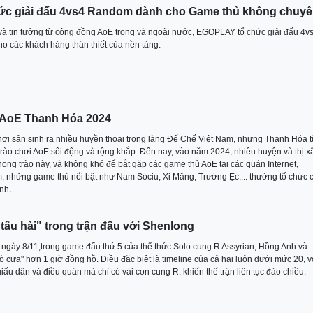
c giải đấu 4vs4 Random dành cho Game thủ không chuy
à tin tưởng từ cộng đồng AoE trong và ngoài nước, EGOPLAY tổ chức giải đấu 4v
o các khách hàng thân thiết của nền tảng.
u AoE Thanh Hóa 2024
nơi sản sinh ra nhiều huyền thoại trong làng Đế Chế Việt Nam, nhưng Thanh Hóa t
trào chơi AoE sôi động và rộng khắp. Đến nay, vào năm 2024, nhiều huyện và thị x
 phong trào này, và không khó để bắt gặp các game thủ AoE tại các quán Internet,
những game thủ nổi bật như Nam Sociu, Xi Măng, Trường Ẹc,... thường tổ chức 
nh.
tấu hài" trong trận đấu với Shenlong
 ngày 8/11,trong game đấu thứ 5 của thể thức Solo cung R Assyrian, Hồng Anh và
ò cưa" hơn 1 giờ đồng hồ. Điều đặc biệt là timeline của cả hai luôn dưới mức 20, v
ấu dân và điều quân mà chỉ có vài con cung R, khiến thế trận liên tục đảo chiều.