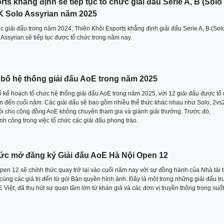
ts khẳng định sẽ tiếp tục tổ chức giải đấu Serie A, B (Solo
 Solo Assyrian năm 2025
 giải đấu trong năm 2024, Thiên Khôi Esports khẳng định giải đấu Serie A, B (Sol
ssyrian sẽ tiếp tục được tổ chức trong năm nay.
ố hệ thống giải đấu AoE trong năm 2025
ế hoạch tổ chức hệ thống giải đấu AoE trong năm 2025, với 12 giải đấu được tổ
m đến cuối năm. Các giải đấu sẽ bao gồm nhiều thể thức khác nhau như Solo, 2vs
hội cho cộng đồng AoE không chuyên tham gia và giành giải thưởng. Trước đó,
 công trong việc tổ chức các giải đấu phong trào.
ức mở đăng ký Giải đấu AoE Hà Nội Open 12
en 12 sẽ chính thức quay trở lại vào cuối năm nay với sự đồng hành của Nhà tài t
ng các giá trị đến từ gói Bản quyền hình ảnh. Đây là một trong những giải đấu tr
 Việt, đã thu hút sự quan tâm lớn từ khán giả và các đơn vị truyền thông trong suốt