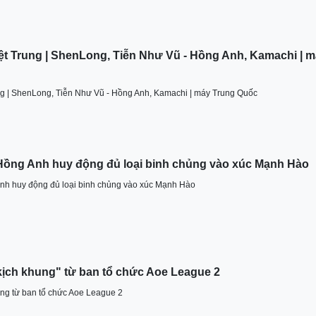
iệt Trung | ShenLong, Tiễn Như Vũ - Hồng Anh, Kamachi | 
ung | ShenLong, Tiễn Như Vũ - Hồng Anh, Kamachi | máy Trung Quốc
 Hồng Anh huy động đủ loại binh chủng vào xúc Mạnh Hào
Anh huy động đủ loại binh chủng vào xúc Mạnh Hào
kịch khung" từ ban tổ chức Aoe League 2
ung từ ban tổ chức Aoe League 2