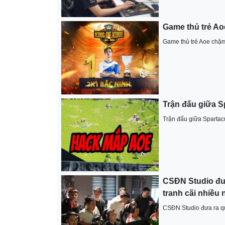
Game thủ trẻ Ao
Game thủ trẻ Aoe chậm
Trận đấu giữa S
Trận đấu giữa Spartac
CSĐN Studio đưa
tranh cãi nhiều
CSĐN Studio đưa ra quy