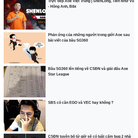
Trực tiếp Aoe Việt Trung | ShenLong, Tiễn Như Vũ
- Hồng Anh, Bibi
Phản ứng của những người trong giới Aoe sau
bài viết của bầu SG360
Bầu SG360 lên tiếng về CSĐN và giải đấu Aoe
Star League
SBS có cần EGO và VEC hay không ?
CSĐN tuyên bố từ giờ sẽ có luật cấm bug 2 nhà