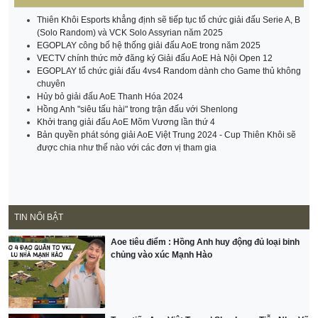
Thiên Khôi Esports khẳng định sẽ tiếp tục tổ chức giải đấu Serie A, B
(Solo Random) và VCK Solo Assyrian năm 2025
EGOPLAY công bố hệ thống giải đấu AoE trong năm 2025
VECTV chính thức mở đăng ký Giải đấu AoE Hà Nội Open 12
EGOPLAY tổ chức giải đấu 4vs4 Random dành cho Game thủ không
chuyên
Hủy bỏ giải đấu AoE Thanh Hóa 2024
Hồng Anh "siêu tấu hài" trong trận đấu với Shenlong
Khởi trang giải đấu AoE Mõm Vương lần thứ 4
Bản quyền phát sóng giải AoE Việt Trung 2024 - Cup Thiên Khôi sẽ
được chia như thế nào với các đơn vị tham gia
TIN NỔI BẬT
Aoe tiêu điểm : Hồng Anh huy động đủ loại binh
chủng vào xúc Mạnh Hào