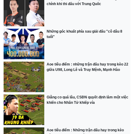
chính khi thi đấu với Trung Quốc
Những góc khuất phía sau giải đấu "cô dâu 8
tuổi"
Aoe tiêu điểm : những trận đấu hay trong kèo 22
giữa U98, Long Lê và Truy Mệnh, Mạnh Hào
Giằng co quá lâu, CSĐN quyết định làm một việc
khiến cho Nhãn Tử khiếp vía
Aoe tiêu điểm : Những trận đấu hay trong kèo