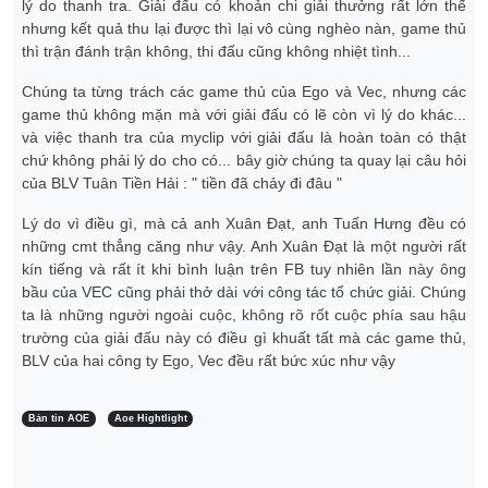
lý do thanh tra. Giải đấu có khoản chi giải thưởng rất lớn thế
nhưng kết quả thu lại được thì lại vô cùng nghèo nàn, game thủ
thì trận đánh trận không, thi đấu cũng không nhiệt tình...
Chúng ta từng trách các game thủ của Ego và Vec, nhưng các
game thủ không mặn mà với giải đấu có lẽ còn vì lý do khác...
và việc thanh tra của myclip với giải đấu là hoàn toàn có thật
chứ không phải lý do cho có... bây giờ chúng ta quay lại câu hỏi
của BLV Tuân Tiền Hải : " tiền đã chảy đi đâu "
Lý do vì điều gì, mà cả anh Xuân Đạt, anh Tuấn Hưng đều có
những cmt thẳng căng như vậy. Anh Xuân Đạt là một người rất
kín tiếng và rất ít khi bình luận trên FB tuy nhiên lần này ông
bầu của VEC cũng phải thở dài với công tác tổ chức giải.
Chúng
ta là những người ngoài cuộc, không rõ rốt cuộc phía sau hậu
trường của giải đấu này có
điều gì khuất tất mà các game thủ,
BLV của hai công ty Ego, Vec đều rất bức xúc như vậy
Bản tin AOE
Aoe Hightlight