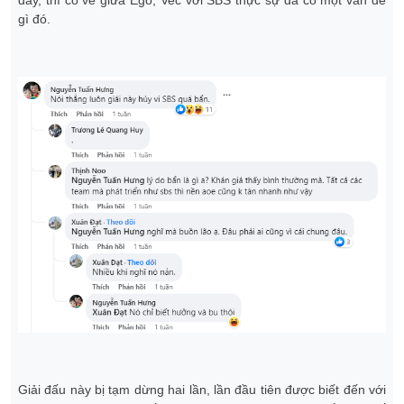
gì đó.
Giải đấu này bị tạm dừng hai lần, lần đầu tiên được biết đến với