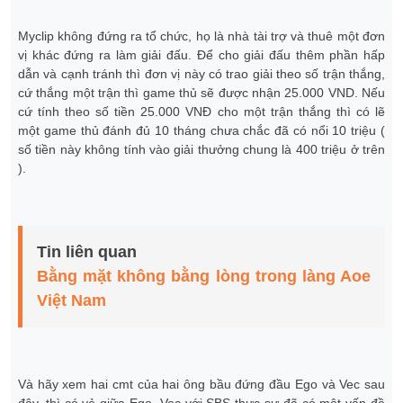
Myclip không đứng ra tổ chức, họ là nhà tài trợ và thuê một đơn
vị khác đứng ra làm giải đấu. Để cho giải đấu thêm phần hấp
dẫn và cạnh tránh thì đơn vị này có trao giải theo số trận thắng,
cứ thắng một trận thì game thủ sẽ được nhận 25.000 VND. Nếu
cứ tính theo số tiền 25.000 VNĐ cho một trận thắng thì có lẽ
một game thủ đánh đủ 10 tháng chưa chắc đã có nổi 10 triệu (
số tiền này không tính vào giải thưởng chung là 400 triệu ở trên
).
Tin liên quan
Bằng mặt không bằng lòng trong làng Aoe
Việt Nam
Và hãy xem hai cmt của hai ông bầu đứng đầu Ego và Vec sau
đây, thì có vẻ giữa Ego, Vec với SBS thực sự đã có một vấn đề