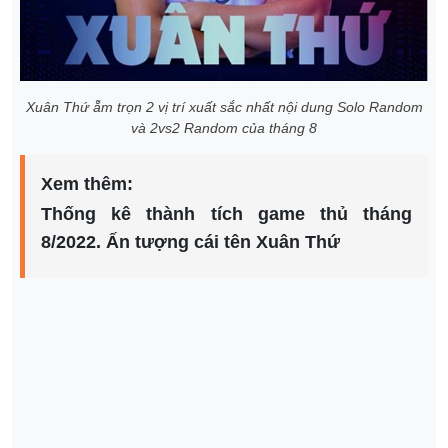
Xuân Thứ ẵm trọn 2 vị trí xuất sắc nhất nội dung Solo Random
và 2vs2 Random của tháng 8
Xem thêm:
Thống kê thành tích game thủ tháng
8/2022. Ấn tượng cái tên Xuân Thứ