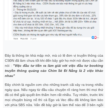
Đây là thông tin khá mập mờ, mà có lẽ đơn vị truyền thông của
CSĐN đã làm chưa tốt khi đến bây giờ họ mới nói được câu cần
nói :
"Việc đầu tư tiền ra làm giải với việc đầu tư booking
truyền thông quảng cáo Chim Sẻ Đi Nắng là 2 việc khác
nhau"
Đây chính là nguồn cơn cho những tranh cãi xảy ra trong nhiều
ngày qua. Nếu ngay từ đầu câu chuyện rõ ràng hơn thì mọi thứ
đã có thể giải quyết êm thấm hơn rất nhiều. Tuy nhiên, trước khi
mọi chuyện bùng nổ thì cả Ego và Vec đều đã không làm kèo
với phía SBS nữa. Vấn đề bây giờ là làm thế nào để 3 bên ngồi