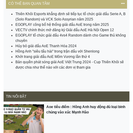
CÓ THỂ BẠN QUAN TÂM
Thiên Khôi Esports khẳng định sẽ tiếp tục tổ chức giải đấu Serie A, B
(Solo Random) và VCK Solo Assyrian năm 2025
EGOPLAY công bố hệ thống giải đấu AoE trong năm 2025
VECTV chính thức mở đăng ký Giải đấu AoE Hà Nội Open 12
EGOPLAY tổ chức giải đấu 4vs4 Random dành cho Game thủ không
chuyên
Hủy bỏ giải đấu AoE Thanh Hóa 2024
Hồng Anh "siêu tấu hài" trong trận đấu với Shenlong
Khởi trang giải đấu AoE Mõm Vương lần thứ 4
Bản quyền phát sóng giải AoE Việt Trung 2024 - Cup Thiên Khôi sẽ
được chia như thế nào với các đơn vị tham gia
TIN NỔI BẬT
Aoe tiêu điểm : Hồng Anh huy động đủ loại binh
chủng vào xúc Mạnh Hào